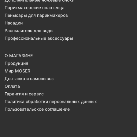
Парикмахерские полотенца
Пеньюары для парикмахеров
Насадки
Распылитель для воды
Профессиональные аксессуары
О МАГАЗИНЕ
Продукция
Мир MOSER
Доставка и самовывоз
Оплата
Гарантия и сервис
Политика обработки персональных данных
Пользовательское соглашение