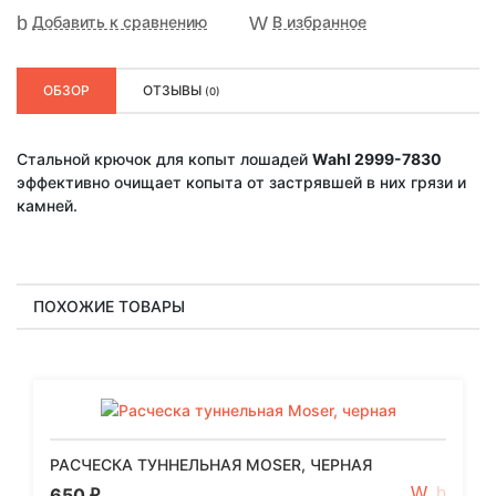
Добавить к сравнению
В избранное
ОБЗОР
ОТЗЫВЫ
(0)
Стальной крючок для копыт лошадей
Wahl 2999-7830
эффективно очищает копыта от застрявшей в них грязи и
камней.
ПОХОЖИЕ ТОВАРЫ
РАСЧЕСКА ТУННЕЛЬНАЯ MOSER, ЧЕРНАЯ
650
₽