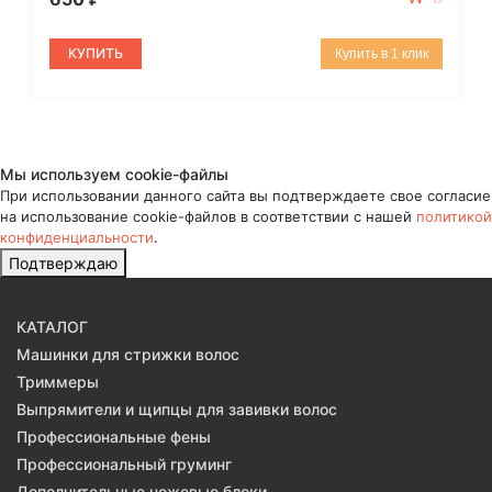
КУПИТЬ
Купить в 1 клик
Мы используем cookie-файлы
При использовании данного сайта вы подтверждаете свое согласие
на использование cookie-файлов в соответствии с нашей
политикой
конфиденциальности
.
Подтверждаю
КАТАЛОГ
Машинки для стрижки волос
Триммеры
Выпрямители и щипцы для завивки волос
Профессиональные фены
Профессиональный груминг
Дополнительные ножевые блоки