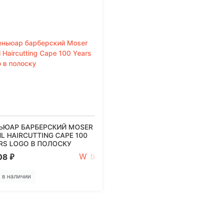
ЬЮАР БАРБЕРСКИЙ MOSER
L HAIRCUTTING CAPE 100
RS LOGO В ПОЛОСКУ
08
₽
 в наличии