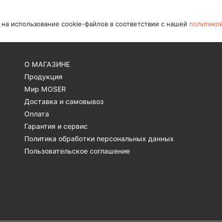
 на использование cookie-файлов в соответствии с нашей
политико
О МАГАЗИНЕ
Продукция
Мир MOSER
Доставка и самовывоз
Оплата
Гарантия и сервис
Политика обработки персональных данных
Пользовательское соглашение