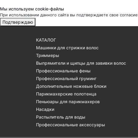
Мы используем cookie-файлы
При использовании данного сайта вы подтверждаете свое согласие
Подтверждаю
КАТАЛОГ
Машинки для стрижки волос
Триммеры
Выпрямители и щипцы для завивки волос
Профессиональные фены
Профессиональный груминг
Дополнительные ножевые блоки
Парикмахерские полотенца
Пеньюары для парикмахеров
Насадки
Распылитель для воды
Профессиональные аксессуары