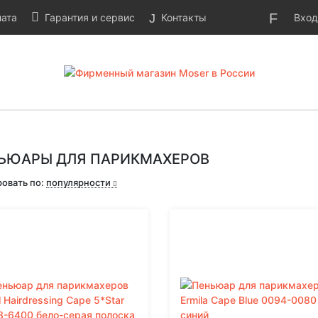
Вход
ата
Гарантия и сервис
Контакты
ЬЮАРЫ ДЛЯ ПАРИКМАХЕРОВ
овать по:
популярности