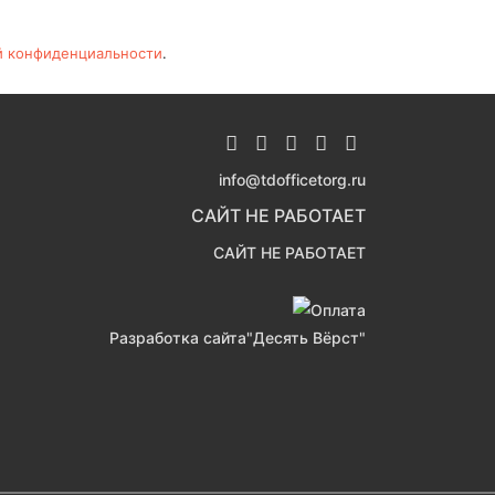
й конфиденциальности
.
info@tdofficetorg.ru
САЙТ НЕ РАБОТАЕТ
САЙТ НЕ РАБОТАЕТ
Разработка сайта
"Десять Вёрст"