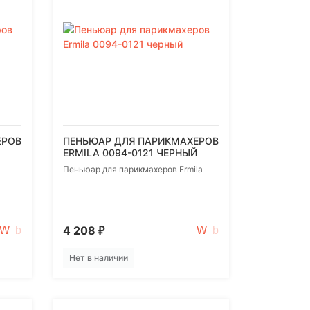
ЕРОВ
ПЕНЬЮАР ДЛЯ ПАРИКМАХЕРОВ
ERMILA 0094-0121 ЧЕРНЫЙ
l
Пеньюар для парикмахеров Ermila
4 208
₽
Нет в наличии