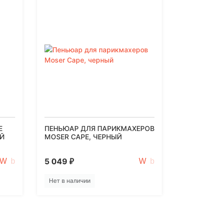
E
ПЕНЬЮАР ДЛЯ ПАРИКМАХЕРОВ
Й
MOSER CAPE, ЧЕРНЫЙ
5 049
₽
Нет в наличии