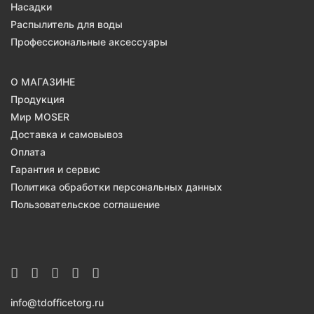
Насадки
Распылитель для воды
Профессиональные аксессуары
О МАГАЗИНЕ
Продукция
Мир MOSER
Доставка и самовывоз
Оплата
Гарантия и сервис
Политика обработки персональных данных
Пользовательское соглашение
info@tdofficetorg.ru