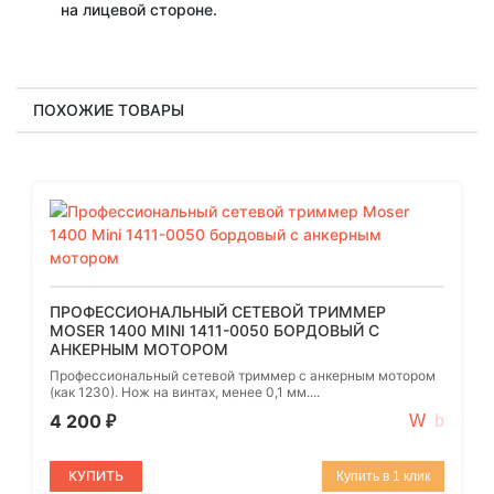
на лицевой стороне.
ПОХОЖИЕ ТОВАРЫ
ПРОФЕССИОНАЛЬНЫЙ СЕТЕВОЙ ТРИММЕР
MOSER 1400 MINI 1411-0050 БОРДОВЫЙ С
АНКЕРНЫМ МОТОРОМ
Профессиональный сетевой триммер с анкерным мотором
(как 1230). Нож на винтах, менее 0,1 мм....
4 200
₽
КУПИТЬ
Купить в 1 клик