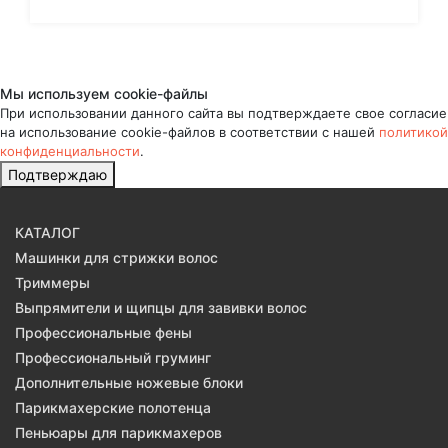
Мы используем cookie-файлы
При использовании данного сайта вы подтверждаете свое согласие
на использование cookie-файлов в соответствии с нашей
политикой
конфиденциальности
.
Подтверждаю
КАТАЛОГ
Машинки для стрижки волос
Триммеры
Выпрямители и щипцы для завивки волос
Профессиональные фены
Профессиональный груминг
Дополнительные ножевые блоки
Парикмахерские полотенца
Пеньюары для парикмахеров