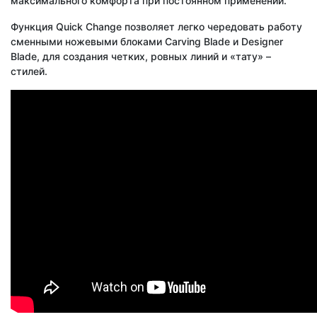
максимального комфорта при постоянном применении.
Функция Quick Change позволяет легко чередовать работу
сменными ножевыми блоками Carving Blade и Designer
Blade, для создания четких, ровных линий и «тату» –
стилей.