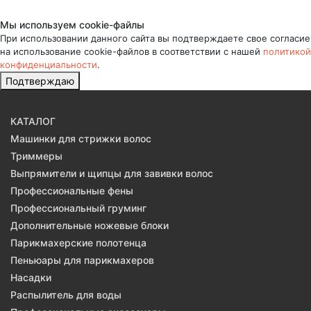
Мы используем cookie-файлы
При использовании данного сайта вы подтверждаете свое согласие
на использование cookie-файлов в соответствии с нашей
политикой
конфиденциальности
.
Подтверждаю
КАТАЛОГ
Машинки для стрижки волос
Триммеры
Выпрямители и щипцы для завивки волос
Профессиональные фены
Профессиональный груминг
Дополнительные ножевые блоки
Парикмахерские полотенца
Пеньюары для парикмахеров
Насадки
Распылитель для воды