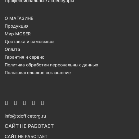
Профессиональные аксессуары
О МАГАЗИНЕ
Продукция
Мир MOSER
Доставка и самовывоз
Оплата
Гарантия и сервис
Политика обработки персональных данных
Пользовательское соглашение
info@tdofficetorg.ru
САЙТ НЕ РАБОТАЕТ
САЙТ НЕ РАБОТАЕТ