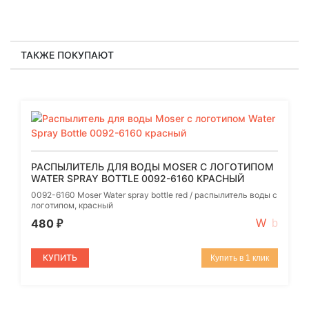
ТАКЖЕ ПОКУПАЮТ
РАСПЫЛИТЕЛЬ ДЛЯ ВОДЫ MOSER С ЛОГОТИПОМ
WATER SPRAY BOTTLE 0092-6160 КРАСНЫЙ
0092-6160 Moser Water spray bottle red / распылитель воды с
логотипом, красный
480
₽
КУПИТЬ
Купить в 1 клик