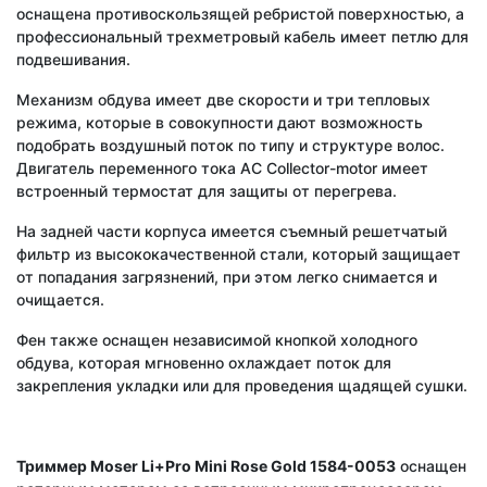
оснащена противоскользящей ребристой поверхностью, а
профессиональный трехметровый кабель имеет петлю для
подвешивания.
Механизм обдува имеет две скорости и три тепловых
режима, которые в совокупности дают возможность
подобрать воздушный поток по типу и структуре волос.
Двигатель переменного тока AC Collector-motor имеет
встроенный термостат для защиты от перегрева.
На задней части корпуса имеется съемный решетчатый
фильтр из высококачественной стали, который защищает
от попадания загрязнений, при этом легко снимается и
очищается.
Фен также оснащен независимой кнопкой холодного
обдува, которая мгновенно охлаждает поток для
закрепления укладки или для проведения щадящей сушки.
Триммер Moser Li+Pro Mini Rose Gold 1584-0053
оснащен