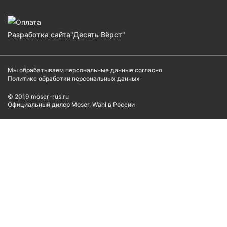
Разработка сайта
"Десять Вёрст"
Мы обрабатываем персональные данные согласно
Политике обработки персональных данных
© 2019 moser-rus.ru
Официальный дилер Moser, Wahl в России