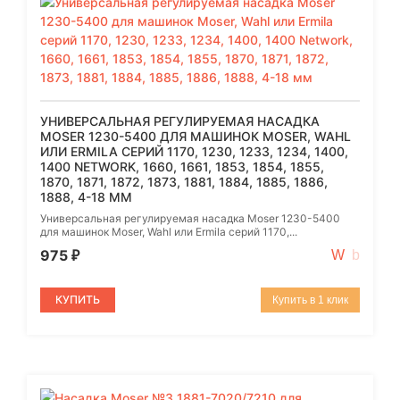
УНИВЕРСАЛЬНАЯ РЕГУЛИРУЕМАЯ НАСАДКА
MOSER 1230-5400 ДЛЯ МАШИНОК MOSER, WAHL
ИЛИ ERMILA СЕРИЙ 1170, 1230, 1233, 1234, 1400,
1400 NETWORK, 1660, 1661, 1853, 1854, 1855,
1870, 1871, 1872, 1873, 1881, 1884, 1885, 1886,
1888, 4-18 ММ
Универсальная регулируемая насадка Moser 1230-5400
для машинок Moser, Wahl или Ermila серий 1170,...
975
₽
КУПИТЬ
Купить в 1 клик