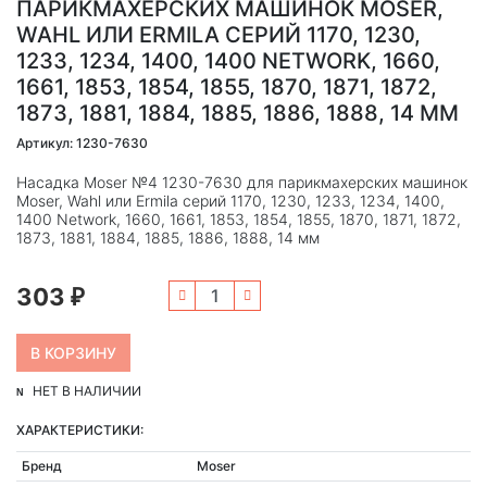
ПАРИКМАХЕРСКИХ МАШИНОК MOSER,
WAHL ИЛИ ERMILA СЕРИЙ 1170, 1230,
1233, 1234, 1400, 1400 NETWORK, 1660,
1661, 1853, 1854, 1855, 1870, 1871, 1872,
1873, 1881, 1884, 1885, 1886, 1888, 14 ММ
Артикул: 1230-7630
Насадка Moser №4 1230-7630 для парикмахерских машинок
Moser, Wahl или Ermila серий 1170, 1230, 1233, 1234, 1400,
1400 Network, 1660, 1661, 1853, 1854, 1855, 1870, 1871, 1872,
1873, 1881, 1884, 1885, 1886, 1888, 14 мм
303
₽
НЕТ В НАЛИЧИИ
ХАРАКТЕРИСТИКИ:
Бренд
Moser