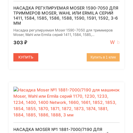
НАСАДКА РЕГУЛИРУЕМАЯ MOSER 1590-7050 ДЛЯ
ТРИММЕРОВ MOSER, WAHL ИЛИ ERMILA СЕРИЙ
1411, 1584, 1585, 1586, 1588, 1590, 1591, 1592, 3-6
ММ
Насадка регулируемая Moser 1590-7050 для триммеров
Moser, Wahl или Ermila серий 1411, 1584, 1585,...
303
₽
КУПИТЬ
Купить в 1 клик
НАСАДКА MOSER №1 1881-7000/7190 ДЛЯ