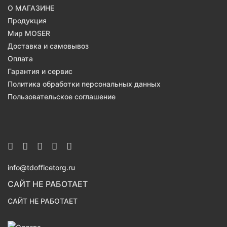
О МАГАЗИНЕ
Продукция
Мир MOSER
Доставка и самовывоз
Оплата
Гарантия и сервис
Политика обработки персональных данных
Пользовательское соглашение
info@tdofficetorg.ru
САЙТ НЕ РАБОТАЕТ
САЙТ НЕ РАБОТАЕТ