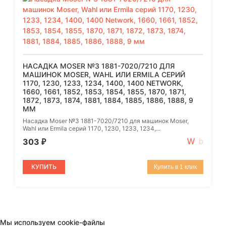
НАСАДКА MOSER №3 1881-7020/7210 ДЛЯ
МАШИНОК MOSER, WAHL ИЛИ ERMILA СЕРИЙ
1170, 1230, 1233, 1234, 1400, 1400 NETWORK,
1660, 1661, 1852, 1853, 1854, 1855, 1870, 1871,
1872, 1873, 1874, 1881, 1884, 1885, 1886, 1888, 9
ММ
Насадка Moser №3 1881-7020/7210 для машинок Moser,
Wahl или Ermila серий 1170, 1230, 1233, 1234,...
303
₽
КУПИТЬ
Купить в 1 клик
Мы используем cookie-файлы