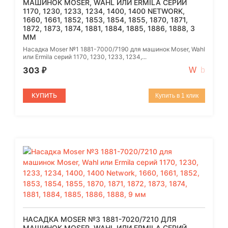
МАШИНОК MOSER, WAHL ИЛИ ERMILA СЕРИЙ
1170, 1230, 1233, 1234, 1400, 1400 NETWORK,
1660, 1661, 1852, 1853, 1854, 1855, 1870, 1871,
1872, 1873, 1874, 1881, 1884, 1885, 1886, 1888, 3
ММ
Насадка Moser №1 1881-7000/7190 для машинок Moser, Wahl
или Ermila серий 1170, 1230, 1233, 1234,...
303
₽
КУПИТЬ
Купить в 1 клик
НАСАДКА MOSER №3 1881-7020/7210 ДЛЯ
МАШИНОК MOSER, WAHL ИЛИ ERMILA СЕРИЙ