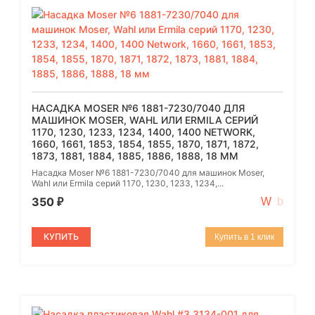
НАСАДКА MOSER №6 1881-7230/7040 ДЛЯ
МАШИНОК MOSER, WAHL ИЛИ ERMILA СЕРИЙ
1170, 1230, 1233, 1234, 1400, 1400 NETWORK,
1660, 1661, 1853, 1854, 1855, 1870, 1871, 1872,
1873, 1881, 1884, 1885, 1886, 1888, 18 ММ
Насадка Moser №6 1881-7230/7040 для машинок Moser,
Wahl или Ermila серий 1170, 1230, 1233, 1234,...
350
₽
КУПИТЬ
Купить в 1 клик