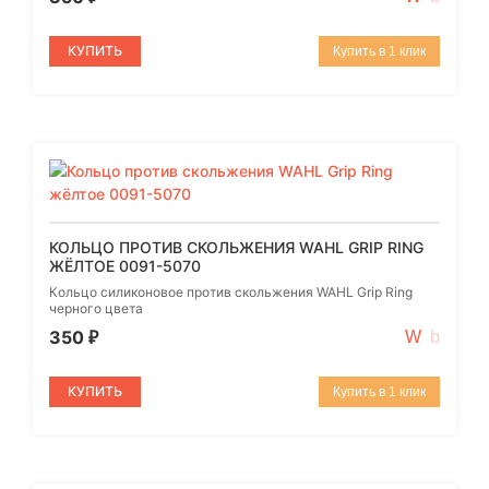
КУПИТЬ
Купить в 1 клик
КОЛЬЦО ПРОТИВ СКОЛЬЖЕНИЯ WAHL GRIP RING
ЖЁЛТОЕ 0091-5070
Кольцо силиконовое против скольжения WAHL Grip Ring
черного цвета
350
₽
КУПИТЬ
Купить в 1 клик