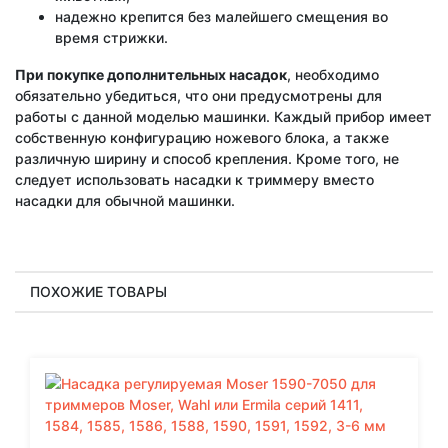
надежно крепится без малейшего смещения во
время стрижки.
При покупке дополнительных насадок
, необходимо
обязательно убедиться, что они предусмотрены для
работы с данной моделью машинки. Каждый прибор имеет
собственную конфигурацию ножевого блока, а также
различную ширину и способ крепления. Кроме того, не
следует использовать насадки к триммеру вместо
насадки для обычной машинки.
ПОХОЖИЕ ТОВАРЫ