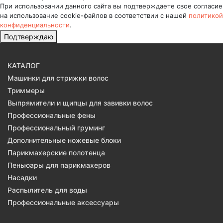
При использовании данного сайта вы подтверждаете свое согласие
на использование cookie-файлов в соответствии с нашей
политикой
конфиденциальности
.
Подтверждаю
КАТАЛОГ
Машинки для стрижки волос
Триммеры
Выпрямители и щипцы для завивки волос
Профессиональные фены
Профессиональный груминг
Дополнительные ножевые блоки
Парикмахерские полотенца
Пеньюары для парикмахеров
Насадки
Распылитель для воды
Профессиональные аксессуары