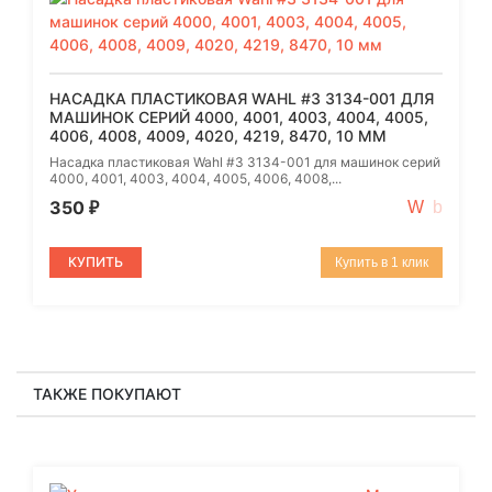
НАСАДКА ПЛАСТИКОВАЯ WAHL #3 3134-001 ДЛЯ
МАШИНОК СЕРИЙ 4000, 4001, 4003, 4004, 4005,
4006, 4008, 4009, 4020, 4219, 8470, 10 ММ
Насадка пластиковая Wahl #3 3134-001 для машинок серий
4000, 4001, 4003, 4004, 4005, 4006, 4008,...
350
₽
КУПИТЬ
Купить в 1 клик
ТАКЖЕ ПОКУПАЮТ