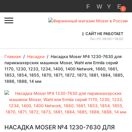
0
САЙТ НЕ РАБОТАЕТ
Пн—Пт 09:00—18:00
Главная
/
Насадки
/
Насадка Moser №4 1230-7630 для
парикмахерских машинок Moser, Wahl или Ermila серий
1170, 1230, 1233, 1234, 1400, 1400 Network, 1660, 1661,
1853, 1854, 1855, 1870, 1871, 1872, 1873, 1881, 1884, 1885,
1886, 1888, 14 мм
НАСАДКА MOSER №4 1230-7630 ДЛЯ