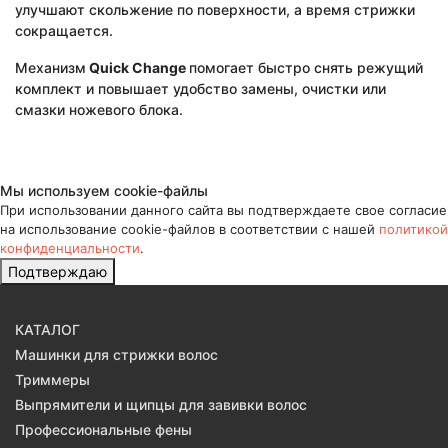
улучшают скольжение по поверхности, а время стрижки
сокращается.
Механизм
Quick Change
помогает быстро снять режущий
комплект и повышает удобство замены, очистки или
смазки ножевого блока.
Мы используем cookie-файлы
При использовании данного сайта вы подтверждаете свое согласие
на использование cookie-файлов в соответствии с нашей
политикой
конфиденциальности
.
Подтверждаю
КАТАЛОГ
Машинки для стрижки волос
Триммеры
Выпрямители и щипцы для завивки волос
Профессиональные фены