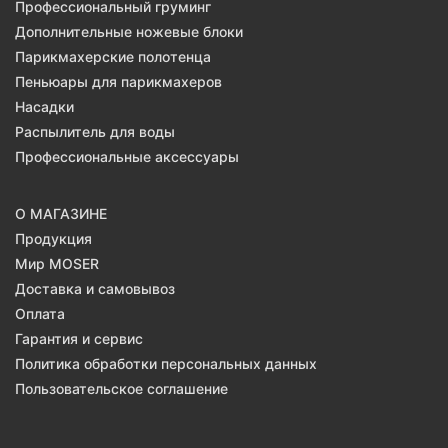
Профессиональный груминг
Дополнительные ножевые блоки
Парикмахерские полотенца
Пеньюары для парикмахеров
Насадки
Распылитель для воды
Профессиональные аксессуары
О МАГАЗИНЕ
Продукция
Мир MOSER
Доставка и самовывоз
Оплата
Гарантия и сервис
Политика обработки персональных данных
Пользовательское соглашение