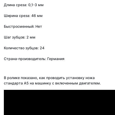
Длина среза: 0,1-3 мм
Ширина среза: 46 мм
Быстросменный: Нет
Шаг зубцов: 2 мм
Количество зубцов: 24
Страна-производитель: Германия
В ролике показано, как проводить установку ножа
стандарта А5 на машинку с включенным двигателем.