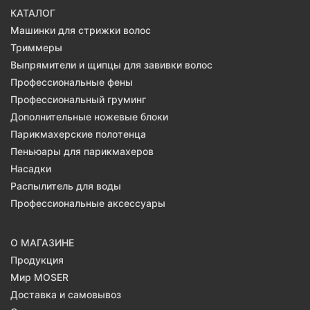
КАТАЛОГ
Машинки для стрижки волос
Триммеры
Выпрямители и щипцы для завивки волос
Профессиональные фены
Профессиональный груминг
Дополнительные ножевые блоки
Парикмахерские полотенца
Пеньюары для парикмахеров
Насадки
Распылитель для воды
Профессиональные аксессуары
О МАГАЗИНЕ
Продукция
Мир MOSER
Доставка и самовывоз