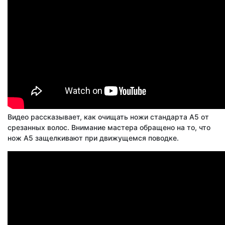
Видео рассказывает, как очищать ножи стандарта А5 от
срезанных волос. Внимание мастера обращено на то, что
нож A5 защелкивают при движущемся поводке.