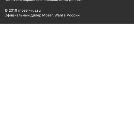
© 2019 moser-rus.ru
Официальный дилер Moser, Wahl в России