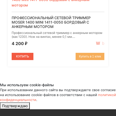
ПРОФЕССИОНАЛЬНЫЙ СЕТЕВОЙ ТРИММЕР
MOSER 1400 MINI 1411-0050 БОРДОВЫЙ С
АНКЕРНЫМ МОТОРОМ
Профессиональный сетевой триммер с анкерным мотором
(как 1230). Нож на винтах, менее 0,1 мм....
4 200
₽
КУПИТЬ
Купить в 1 клик
Мы используем cookie-файлы
При использовании данного сайта вы подтверждаете свое согласие
на использование cookie-файлов в соответствии с нашей
политикой
конфиденциальности
.
Подтверждаю