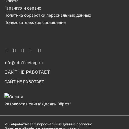
Оплата
Гарантия и сервис
Политика обработки персональных данных
Пользовательское соглашение
info@tdofficetorg.ru
САЙТ НЕ РАБОТАЕТ
САЙТ НЕ РАБОТАЕТ
Разработка сайта
"Десять Вёрст"
Мы обрабатываем персональные данные согласно
Политике обработки персональных данных