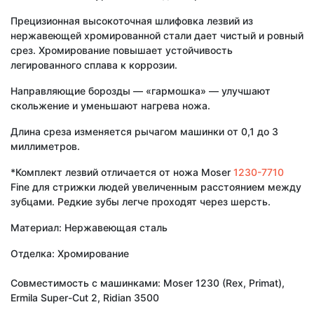
Прецизионная высокоточная шлифовка лезвий из
нержавеющей хромированной стали дает чистый и ровный
срез. Хромирование повышает устойчивость
легированного сплава к коррозии.
Направляющие борозды — «гармошка» — улучшают
скольжение и уменьшают нагрева ножа.
Длина среза изменяется рычагом машинки от 0,1 до 3
миллиметров.
*Комплект лезвий отличается от ножа Moser
1230-7710
Fine для стрижки людей увеличенным расстоянием между
зубцами. Редкие зубы легче проходят через шерсть.
Материал: Нержавеющая сталь
Отделка: Хромирование
Совместимость с машинками: Moser 1230 (Rex, Primat),
Ermila Super-Cut 2, Ridian 3500