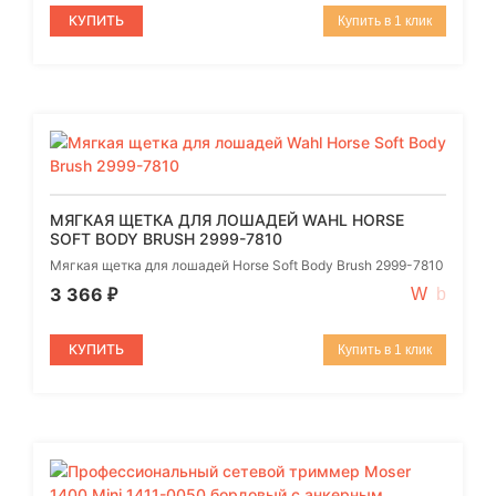
КУПИТЬ
Купить в 1 клик
МЯГКАЯ ЩЕТКА ДЛЯ ЛОШАДЕЙ WAHL HORSE
SOFT BODY BRUSH 2999-7810
Мягкая щетка для лошадей Horse Soft Body Brush 2999-7810
3 366
₽
КУПИТЬ
Купить в 1 клик