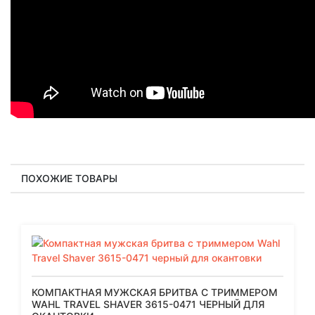
ПОХОЖИЕ ТОВАРЫ
КОМПАКТНАЯ МУЖСКАЯ БРИТВА С ТРИММЕРОМ
WAHL TRAVEL SHAVER 3615-0471 ЧЕРНЫЙ ДЛЯ