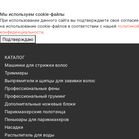
Мы используем cookie-файлы
При использовании данного сайта вы подтверждаете свое согласие
на использование cookie-файлов в соответствии с нашей
политикой
конфиденциальности
.
Подтверждаю
КАТАЛОГ
Машинки для стрижки волос
Триммеры
Выпрямители и щипцы для завивки волос
Профессиональные фены
Профессиональный груминг
Дополнительные ножевые блоки
Парикмахерские полотенца
Пеньюары для парикмахеров
Насадки
Распылитель для воды