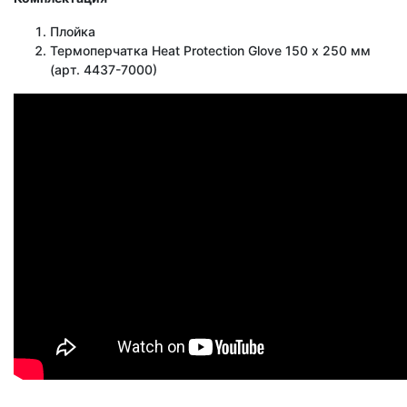
Плойка
Термоперчатка Heat Protection Glove 150 х 250 мм
(арт. 4437-7000)