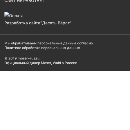
САЙТ НЕ РАБОТАЕТ
Разработка сайта
"Десять Вёрст"
Мы обрабатываем персональные данные согласно
Политике обработки персональных данных
© 2019 moser-rus.ru
Официальный дилер Moser, Wahl в России