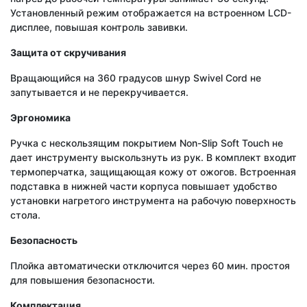
Установленный режим отображается на встроенном LCD-
дисплее, повышая контроль завивки.
Защита от скручивания
Вращающийся на 360 градусов шнур Swivel Cord не
запутывается и не перекручивается.
Эргономика
Ручка с нескользящим покрытием Non-Slip Soft Touch не
дает инструменту выскользнуть из рук. В комплект входит
термоперчатка, защищающая кожу от ожогов. Встроенная
подставка в нижней части корпуса повышает удобство
установки нагретого инструмента на рабочую поверхность
стола.
Безопасность
Плойка автоматически отключится через 60 мин. простоя
для повышения безопасности.
Комплектация