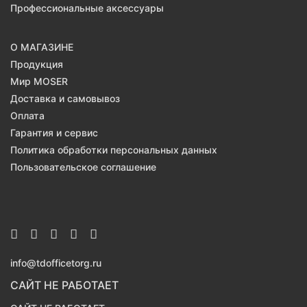
Профессиональные аксессуары
О МАГАЗИНЕ
Продукция
Мир MOSER
Доставка и самовывоз
Оплата
Гарантия и сервис
Политика обработки персональных данных
Пользовательское соглашение
info@tdofficetorg.ru
САЙТ НЕ РАБОТАЕТ