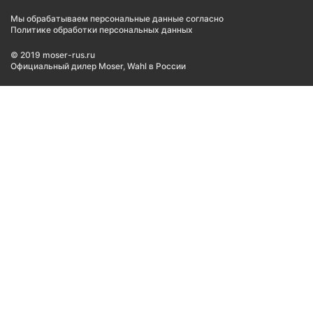
Мы обрабатываем персональные данные согласно
Политике обработки персональных данных
© 2019 moser-rus.ru
Официальный дилер Moser, Wahl в России