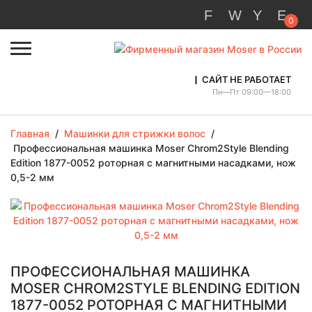
0
САЙТ НЕ РАБОТАЕТ
Пн—Пт 09:00—18:00
Главная
/
Машинки для стрижки волос
/
Профессиональная машинка Moser Chrom2Style Blending
Edition 1877-0052 роторная с магнитными насадками, нож
0,5-2 мм
ПРОФЕССИОНАЛЬНАЯ МАШИНКА
MOSER CHROM2STYLE BLENDING EDITION
1877-0052 РОТОРНАЯ С МАГНИТНЫМИ