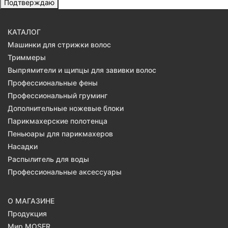
Подтверждаю
КАТАЛОГ
Машинки для стрижки волос
Триммеры
Выпрямители и щипцы для завивки волос
Профессиональные фены
Профессиональный груминг
Дополнительные ножевые блоки
Парикмахерские полотенца
Пеньюары для парикмахеров
Насадки
Распылитель для воды
Профессиональные аксессуары
О МАГАЗИНЕ
Продукция
Мир MOSER