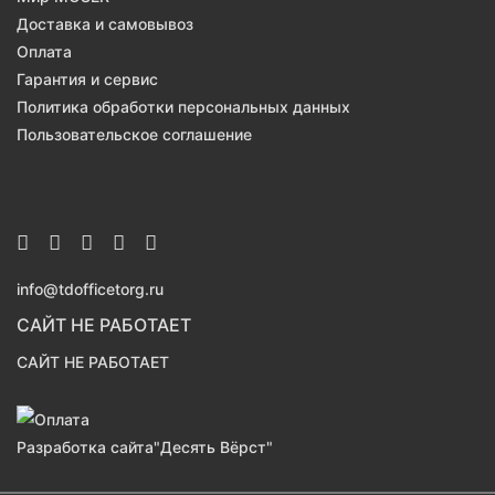
Доставка и самовывоз
Оплата
Гарантия и сервис
Политика обработки персональных данных
Пользовательское соглашение
info@tdofficetorg.ru
САЙТ НЕ РАБОТАЕТ
САЙТ НЕ РАБОТАЕТ
Разработка сайта
"Десять Вёрст"