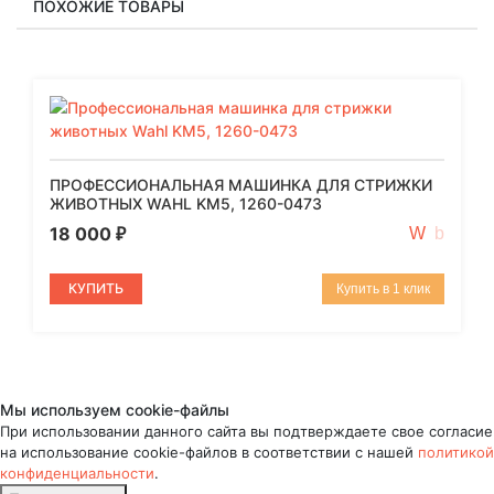
ПОХОЖИЕ ТОВАРЫ
ПРОФЕССИОНАЛЬНАЯ МАШИНКА ДЛЯ СТРИЖКИ
ЖИВОТНЫХ WAHL KM5, 1260-0473
18 000
₽
КУПИТЬ
Купить в 1 клик
Мы используем cookie-файлы
При использовании данного сайта вы подтверждаете свое согласие
на использование cookie-файлов в соответствии с нашей
политикой
конфиденциальности
.