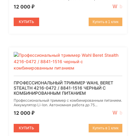
12 000
₽
КУПИТЬ
Купить в 1 клик
ПРОФЕССИОНАЛЬНЫЙ ТРИММЕР WAHL BERET
STEALTH 4216-0472 / 8841-1516 ЧЕРНЫЙ С
КОМБИНИРОВАННЫМ ПИТАНИЕМ
Профессиональный триммер с комбинированным питанием.
Аккумулятор Li-Ion. Автономная работа до 75...
12 000
₽
КУПИТЬ
Купить в 1 клик