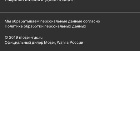
Мы обрабатываем персональные данные согласно
Политике обработки персональных данных
© 2019 moser-rus.ru
Официальный дилер Moser, Wahl в России