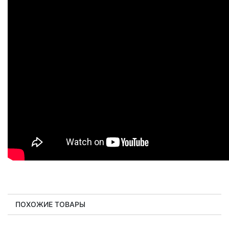
ПОХОЖИЕ ТОВАРЫ