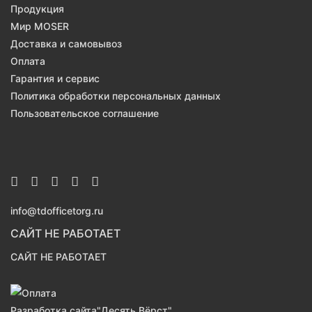
Продукция
Мир MOSER
Доставка и самовывоз
Оплата
Гарантия и сервис
Политика обработки персональных данных
Пользовательское соглашение
info@tdofficetorg.ru
САЙТ НЕ РАБОТАЕТ
САЙТ НЕ РАБОТАЕТ
Разработка сайта
"Десять Вёрст"