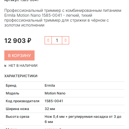
Профессиональный триммер с комбинированным питанием
Ermila Motion Nano 1585-0041 - легкий, тихий
профессиональный триммер для стрижки в чёрном с
золотом исполнении
12 903
₽
НЕТ В НАЛИЧИИ
ХАРАКТЕРИСТИКИ:
Бренд
Ermila
Модель
Motion Nano
Код производителя
1585-0041
Ширина ножа
32 мм
Высота среза
Нож 0,4 мм + регулируемая насадка от 3 до
6 мм