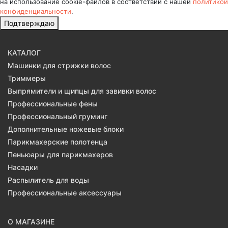
на использование cookie-файлов в соответствии с нашей
политикой
конфиденциальности
.
Подтверждаю
КАТАЛОГ
Машинки для стрижки волос
Триммеры
Выпрямители и щипцы для завивки волос
Профессиональные фены
Профессиональный груминг
Дополнительные ножевые блоки
Парикмахерские полотенца
Пеньюары для парикмахеров
Насадки
Распылитель для воды
Профессиональные аксессуары
О МАГАЗИНЕ