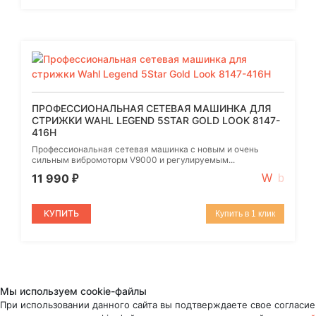
ПРОФЕССИОНАЛЬНАЯ СЕТЕВАЯ МАШИНКА ДЛЯ
СТРИЖКИ WAHL LEGEND 5STAR GOLD LOOK 8147-
416H
Профессиональная сетевая машинка с новым и очень
сильным вибромоторм V9000 и регулируемым...
11 990
₽
КУПИТЬ
Купить в 1 клик
Мы используем cookie-файлы
При использовании данного сайта вы подтверждаете свое согласие