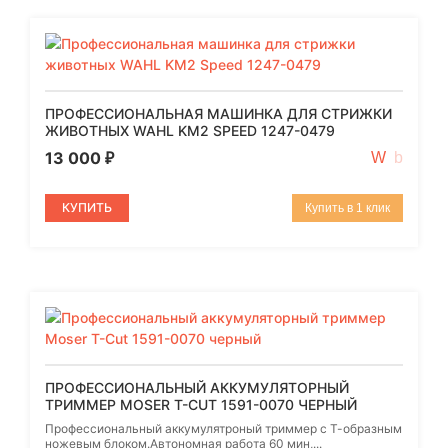
ПРОФЕССИОНАЛЬНАЯ МАШИНКА ДЛЯ СТРИЖКИ
ЖИВОТНЫХ WAHL KM2 SPEED 1247-0479
13 000
₽
КУПИТЬ
Купить в 1 клик
ПРОФЕССИОНАЛЬНЫЙ АККУМУЛЯТОРНЫЙ
ТРИММЕР MOSER T-CUT 1591-0070 ЧЕРНЫЙ
Профессиональный аккумулятроный триммер с Т-образным
ножевым блоком.Автономная работа 60 мин,...