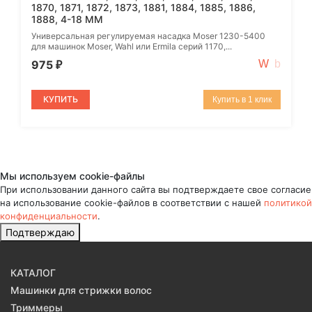
1870, 1871, 1872, 1873, 1881, 1884, 1885, 1886,
1888, 4-18 ММ
Универсальная регулируемая насадка Moser 1230-5400
для машинок Moser, Wahl или Ermila серий 1170,...
975
₽
КУПИТЬ
Купить в 1 клик
Мы используем cookie-файлы
При использовании данного сайта вы подтверждаете свое согласие
на использование cookie-файлов в соответствии с нашей
политикой
конфиденциальности
.
Подтверждаю
КАТАЛОГ
Машинки для стрижки волос
Триммеры