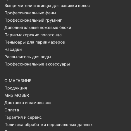
Выпрямители и щипцы для завивки волос
Профессиональные фены
Профессиональный груминг
Дополнительные ножевые блоки
Парикмахерские полотенца
Пеньюары для парикмахеров
Насадки
Распылитель для воды
Профессиональные аксессуары
О МАГАЗИНЕ
Продукция
Мир MOSER
Доставка и самовывоз
Оплата
Гарантия и сервис
Политика обработки персональных данных