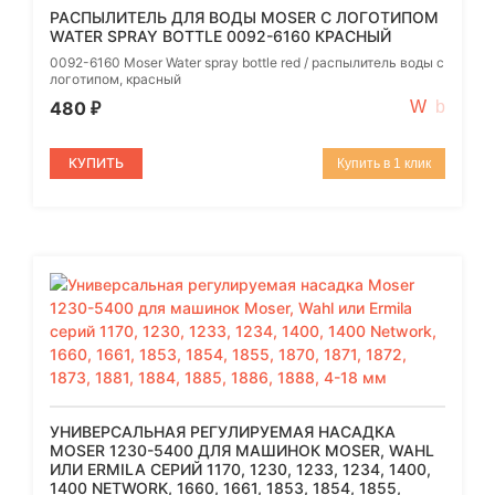
РАСПЫЛИТЕЛЬ ДЛЯ ВОДЫ MOSER С ЛОГОТИПОМ
WATER SPRAY BOTTLE 0092-6160 КРАСНЫЙ
0092-6160 Moser Water spray bottle red / распылитель воды с
логотипом, красный
480
₽
КУПИТЬ
Купить в 1 клик
УНИВЕРСАЛЬНАЯ РЕГУЛИРУЕМАЯ НАСАДКА
MOSER 1230-5400 ДЛЯ МАШИНОК MOSER, WAHL
ИЛИ ERMILA СЕРИЙ 1170, 1230, 1233, 1234, 1400,
1400 NETWORK, 1660, 1661, 1853, 1854, 1855,