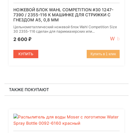
НОЖЕВОЙ БЛОК WAHL COMPETITION #30 1247-
7390 / 2355-116 К МАШИНКЕ ДЛЯ СТРИЖКИ С
ГНЕЗДОМ A5, 0,8 ММ
Цельнометаллический ножевой блок Wahl Competition Size
30 2355-116 сделан для парикмахерских или...
2 600
₽
КУПИТЬ
Купить в 1 клик
ТАКЖЕ ПОКУПАЮТ