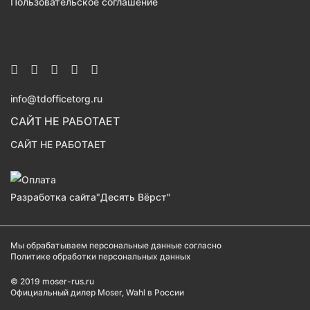
Пользовательское соглашение
info@tdofficetorg.ru
САЙТ НЕ РАБОТАЕТ
САЙТ НЕ РАБОТАЕТ
Разработка сайта
"Десять Вёрст"
Мы обрабатываем персональные данные согласно
Политике обработки персональных данных
© 2019 moser-rus.ru
Официальный дилер Moser, Wahl в России