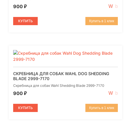
900
₽
КУПИТЬ
Купить в 1 клик
СКРЕБНИЦА ДЛЯ СОБАК WAHL DOG SHEDDING
BLADE 2999-7170
Скребница для собак Wahl Shedding Blade 2999-7170
900
₽
КУПИТЬ
Купить в 1 клик