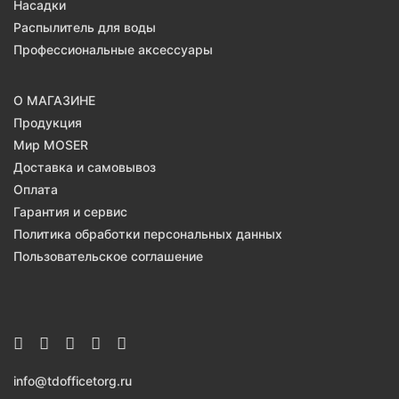
Насадки
Распылитель для воды
Профессиональные аксессуары
О МАГАЗИНЕ
Продукция
Мир MOSER
Доставка и самовывоз
Оплата
Гарантия и сервис
Политика обработки персональных данных
Пользовательское соглашение
info@tdofficetorg.ru