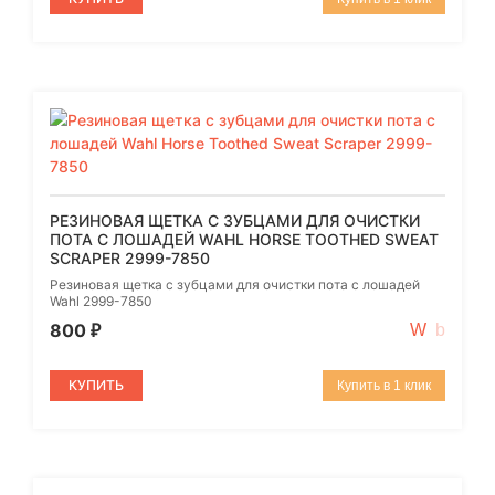
РЕЗИНОВАЯ ЩЕТКА С ЗУБЦАМИ ДЛЯ ОЧИСТКИ
ПОТА С ЛОШАДЕЙ WAHL HORSE TOOTHED SWEAT
SCRAPER 2999-7850
Резиновая щетка с зубцами для очистки пота с лошадей
Wahl 2999-7850
800
₽
КУПИТЬ
Купить в 1 клик