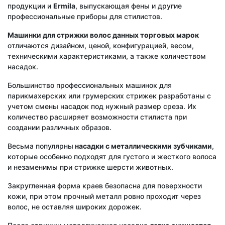
продукции и
Ermila
, выпускающая фены и другие
профессиональные приборы для стилистов.
Машинки для стрижки волос данных торговых марок
отличаются дизайном, ценой, конфигурацией, весом,
техническими характеристиками, а также количеством
насадок.
Большинство профессиональных машинок для
парикмахерских или грумерских стрижек разработаны с
учетом смены насадок под нужный размер среза. Их
количество расширяет возможности стилиста при
создании различных образов.
Весьма популярны
насадки с металлическими зубчиками
,
которые особенно подходят для густого и жесткого волоса
и незаменимы при стрижке шерсти животных.
Закругленная форма краев безопасна для поверхности
кожи, при этом прочный металл ровно проходит через
волос, не оставляя широких дорожек.