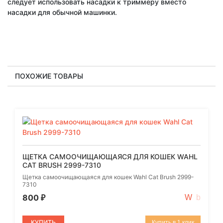
следует использовать насадки к триммеру вместо
насадки для обычной машинки.
ПОХОЖИЕ ТОВАРЫ
ЩЕТКА САМООЧИЩАЮЩАЯСЯ ДЛЯ КОШЕК WAHL
CAT BRUSH 2999-7310
Щетка самоочищающаяся для кошек Wahl Cat Brush 2999-
7310
800
₽
КУПИТЬ
Купить в 1 клик