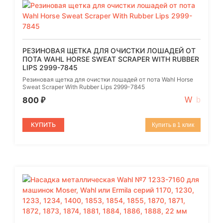
РЕЗИНОВАЯ ЩЕТКА ДЛЯ ОЧИСТКИ ЛОШАДЕЙ ОТ
ПОТА WAHL HORSE SWEAT SCRAPER WITH RUBBER
LIPS 2999-7845
Резиновая щетка для очистки лошадей от пота Wahl Horse
Sweat Scraper With Rubber Lips 2999-7845
800
₽
КУПИТЬ
Купить в 1 клик