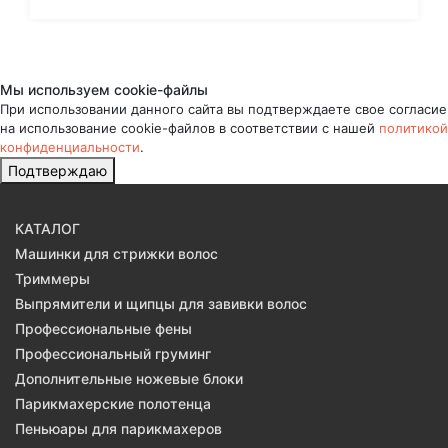
Мы используем cookie-файлы
При использовании данного сайта вы подтверждаете свое согласие
на использование cookie-файлов в соответствии с нашей
политикой
конфиденциальности
.
Подтверждаю
КАТАЛОГ
Машинки для стрижки волос
Триммеры
Выпрямители и щипцы для завивки волос
Профессиональные фены
Профессиональный груминг
Дополнительные ножевые блоки
Парикмахерские полотенца
Пеньюары для парикмахеров