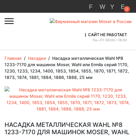
0
САЙТ НЕ РАБОТАЕТ
Пн—Пт 09:00—18:00
Главная
/
Насадки
/
Насадка металлическая Wahl №8
1233-7170 для машинок Moser, Wahl или Ermila серий 1170,
1230, 1233, 1234, 1400, 1853, 1854, 1855, 1870, 1871, 1872,
1873, 1874, 1881, 1884, 1886, 1888, 25 мм
НАСАДКА МЕТАЛЛИЧЕСКАЯ WAHL №8
1233-7170 ДЛЯ МАШИНОК MOSER, WAHL