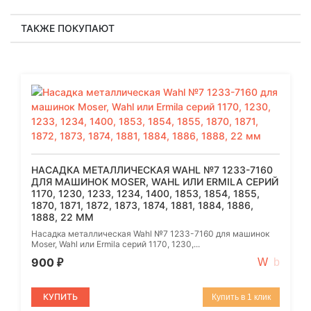
ТАКЖЕ ПОКУПАЮТ
НАСАДКА МЕТАЛЛИЧЕСКАЯ WAHL №7 1233-7160
ДЛЯ МАШИНОК MOSER, WAHL ИЛИ ERMILA СЕРИЙ
1170, 1230, 1233, 1234, 1400, 1853, 1854, 1855,
1870, 1871, 1872, 1873, 1874, 1881, 1884, 1886,
1888, 22 ММ
Насадка металлическая Wahl №7 1233-7160 для машинок
Moser, Wahl или Ermila серий 1170, 1230,...
900
₽
КУПИТЬ
Купить в 1 клик