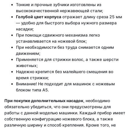
Тонкие и прочные зубчики изготовлены из
высококачественной нержавеющей стали;
Голубой цвет корпуса
отражает длину среза 25 мм
— удобно для быстрого выбора нужного размера
насадки;
При помощи сдвижного механизма легко
устанавливается на ножевой блок;
При необходимости без труда снимается одним
движением;
Применяется для стрижки волос, а также шерсти
животных;
Надежно крепится без малейшего смещения во
время стрижки;
Внимание! Не подходит для машинок с ножевым
блоком типа А5.
При покупке дополнительных насадок
, необходимо
обязательно убедиться, что они предусмотрены для
работы с данной моделью машинки. Каждый прибор имеет
собственную конфигурацию ножевого блока, а также
различную ширину и способ крепления. Кроме того, не