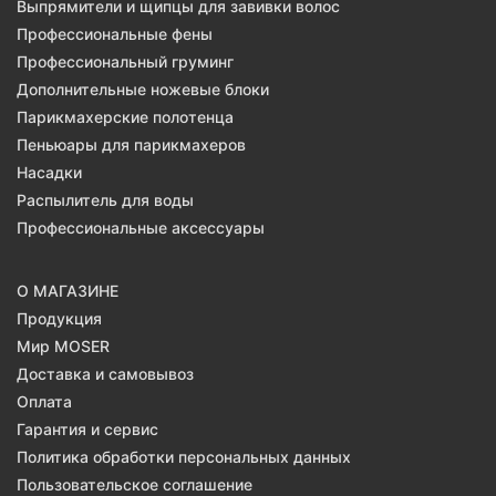
Выпрямители и щипцы для завивки волос
Профессиональные фены
Профессиональный груминг
Дополнительные ножевые блоки
Парикмахерские полотенца
Пеньюары для парикмахеров
Насадки
Распылитель для воды
Профессиональные аксессуары
О МАГАЗИНЕ
Продукция
Мир MOSER
Доставка и самовывоз
Оплата
Гарантия и сервис
Политика обработки персональных данных
Пользовательское соглашение