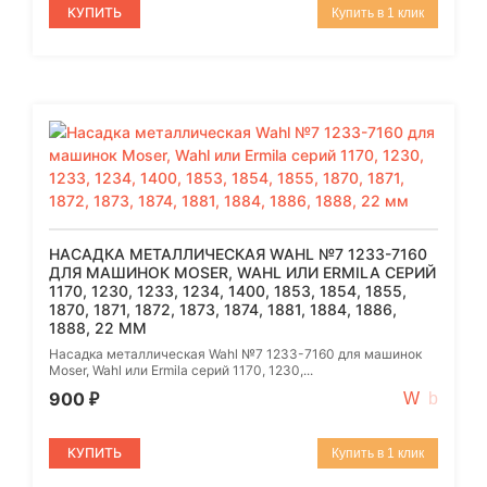
КУПИТЬ
Купить в 1 клик
НАСАДКА МЕТАЛЛИЧЕСКАЯ WAHL №7 1233-7160
ДЛЯ МАШИНОК MOSER, WAHL ИЛИ ERMILA СЕРИЙ
1170, 1230, 1233, 1234, 1400, 1853, 1854, 1855,
1870, 1871, 1872, 1873, 1874, 1881, 1884, 1886,
1888, 22 ММ
Насадка металлическая Wahl №7 1233-7160 для машинок
Moser, Wahl или Ermila серий 1170, 1230,...
900
₽
КУПИТЬ
Купить в 1 клик