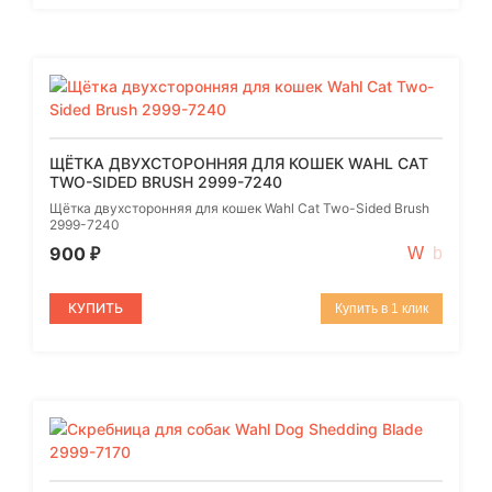
ЩЁТКА ДВУХСТОРОННЯЯ ДЛЯ КОШЕК WAHL CAT
TWO-SIDED BRUSH 2999-7240
Щётка двухсторонняя для кошек Wahl Cat Two-Sided Brush
2999-7240
900
₽
КУПИТЬ
Купить в 1 клик