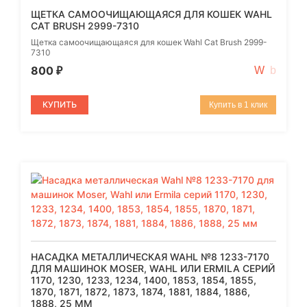
ЩЕТКА САМООЧИЩАЮЩАЯСЯ ДЛЯ КОШЕК WAHL
CAT BRUSH 2999-7310
Щетка самоочищающаяся для кошек Wahl Cat Brush 2999-
7310
800
₽
КУПИТЬ
Купить в 1 клик
НАСАДКА МЕТАЛЛИЧЕСКАЯ WAHL №8 1233-7170
ДЛЯ МАШИНОК MOSER, WAHL ИЛИ ERMILA СЕРИЙ
1170, 1230, 1233, 1234, 1400, 1853, 1854, 1855,
1870, 1871, 1872, 1873, 1874, 1881, 1884, 1886,
1888, 25 ММ