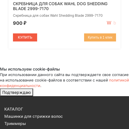
СКРЕБНИЦА ДЛЯ СОБАК WAHL DOG SHEDDING
BLADE 2999-7170
Скребница для собак Wahl Shedding Blade 2999-7170
900
₽
КУПИТЬ
Купить в 1 клик
Мы используем cookie-файлы
При использовании данного сайта вы подтверждаете свое согласие
на использование cookie-файлов в соответствии с нашей
политикой
конфиденциальности
.
Подтверждаю
КАТАЛОГ
Машинки для стрижки волос
Триммеры