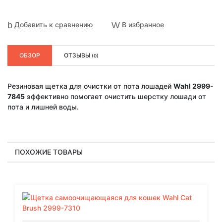
Добавить к сравнению
В избранное
ОБЗОР
ОТЗЫВЫ
(0)
Резиновая щетка для очистки от пота лошадей
Wahl 2999-
7845
эффективно помогает очистить шерстку лошади от
пота и лишней воды.
ПОХОЖИЕ ТОВАРЫ