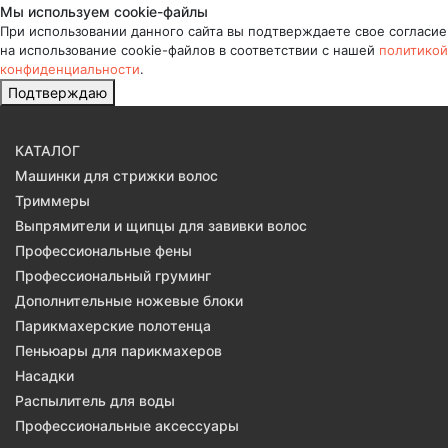
Мы используем cookie-файлы
При использовании данного сайта вы подтверждаете свое согласие
на использование cookie-файлов в соответствии с нашей
политикой
конфиденциальности
.
Подтверждаю
КАТАЛОГ
Машинки для стрижки волос
Триммеры
Выпрямители и щипцы для завивки волос
Профессиональные фены
Профессиональный груминг
Дополнительные ножевые блоки
Парикмахерские полотенца
Пеньюары для парикмахеров
Насадки
Распылитель для воды
Профессиональные аксессуары