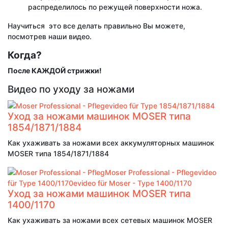
распределилось по режущей поверхности ножа.
Научиться это все делать правильно Вы можете,
посмотрев наши видео.
Когда?
После КАЖДОЙ стрижки!
Видео по уходу за ножами
Уход за ножами машинок MOSER типа
1854/1871/1884
Как ухаживать за ножами всех аккумуляторных машинок
MOSER типа 1854/1871/1884
Уход за ножами машинок MOSER типа
1400/1170
Как ухаживать за ножами всех сетевых машинок MOSER