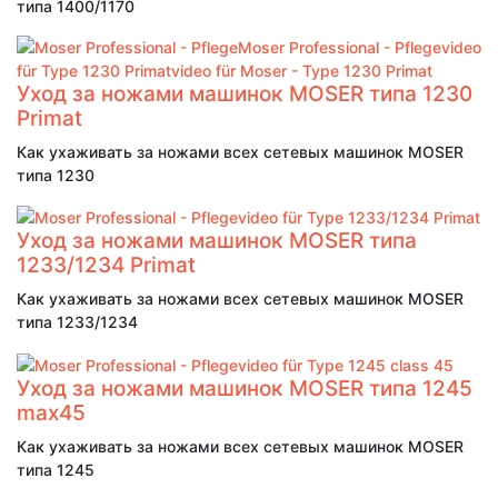
типа 1400/1170
Уход за ножами машинок MOSER типа 1230
Primat
Как ухаживать за ножами всех сетевых машинок MOSER
типа 1230
Уход за ножами машинок MOSER типа
1233/1234 Primat
Как ухаживать за ножами всех сетевых машинок MOSER
типа 1233/1234
Уход за ножами машинок MOSER типа 1245
max45
Как ухаживать за ножами всех сетевых машинок MOSER
типа 1245