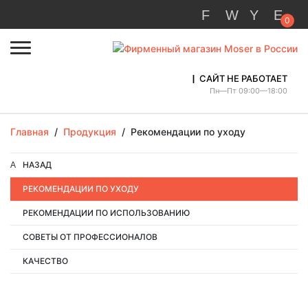
0
САЙТ НЕ РАБОТАЕТ
Пн—Пт 09:00—18:00
Главная
/
Продукция
/
Рекомендации по уходу
НАЗАД
РЕКОМЕНДАЦИИ ПО УХОДУ
РЕКОМЕНДАЦИИ ПО ИСПОЛЬЗОВАНИЮ
СОВЕТЫ ОТ ПРОФЕССИОНАЛОВ
КАЧЕСТВО