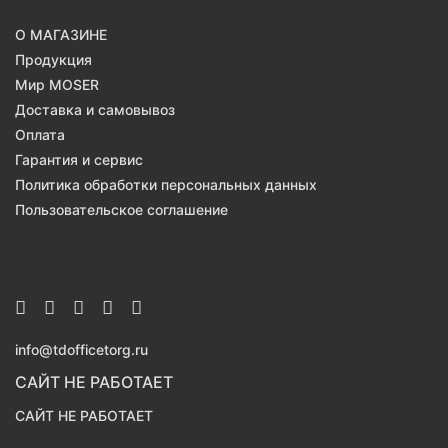
О МАГАЗИНЕ
Продукция
Мир MOSER
Доставка и самовывоз
Оплата
Гарантия и сервис
Политика обработки персональных данных
Пользовательское соглашение
info@tdofficetorg.ru
САЙТ НЕ РАБОТАЕТ
САЙТ НЕ РАБОТАЕТ