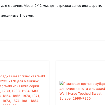
 для машинок Moser 9-12 мм, для стрижки волос или шерсти.
т механизма
Slide-on.