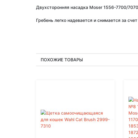
Двухсторонняя насадка Moser 1556-7700/7070
Гребень легко надевается и снимается за сче
ПОХОЖИЕ ТОВАРЫ