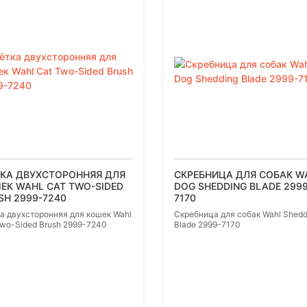
КА ДВУХСТОРОННЯЯ ДЛЯ
СКРЕБНИЦА ДЛЯ СОБАК W
ЕК WAHL CAT TWO-SIDED
DOG SHEDDING BLADE 2999
SH 2999-7240
7170
а двухсторонняя для кошек Wahl
Скребница для собак Wahl Shedd
Two-Sided Brush 2999-7240
Blade 2999-7170