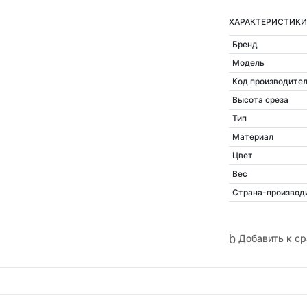
ХАРАКТЕРИСТИКИ
Бренд
Модель
Код производите
Высота среза
Тип
Материал
Цвет
Вес
Страна-производ
Добавить к с