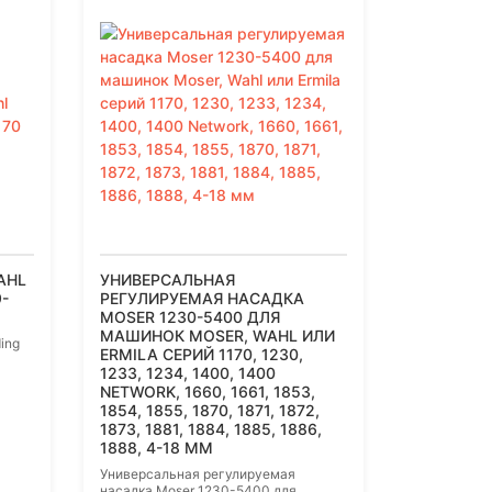
AHL
УНИВЕРСАЛЬНАЯ
-
РЕГУЛИРУЕМАЯ НАСАДКА
MOSER 1230-5400 ДЛЯ
МАШИНОК MOSER, WAHL ИЛИ
ing
ERMILA СЕРИЙ 1170, 1230,
1233, 1234, 1400, 1400
NETWORK, 1660, 1661, 1853,
1854, 1855, 1870, 1871, 1872,
1873, 1881, 1884, 1885, 1886,
1888, 4-18 ММ
Универсальная регулируемая
насадка Moser 1230-5400 для